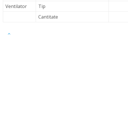
Ventilator
Tip
Cantitate